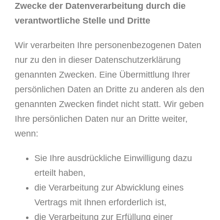
Zwecke der Datenverarbeitung durch die
verantwortliche Stelle und Dritte
Wir verarbeiten Ihre personenbezogenen Daten
nur zu den in dieser Datenschutzerklärung
genannten Zwecken. Eine Übermittlung Ihrer
persönlichen Daten an Dritte zu anderen als den
genannten Zwecken findet nicht statt. Wir geben
Ihre persönlichen Daten nur an Dritte weiter,
wenn:
Sie Ihre ausdrückliche Einwilligung dazu
erteilt haben,
die Verarbeitung zur Abwicklung eines
Vertrags mit Ihnen erforderlich ist,
die Verarbeitung zur Erfüllung einer