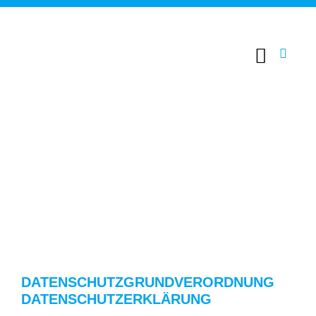
DATENSCHUTZGRUNDVERORDNUNG
DATENSCHUTZERKLÄRUNG