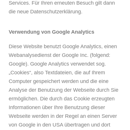
Services. Für Ihren erneuten Besuch gilt dann
die neue Datenschutzerklärung.
Verwendung von Google Analytics
Diese Website benutzt Google Analytics, einen
Webanalysedienst der Google Inc. (folgend:
Google). Google Analytics verwendet sog.
„Cookies“, also Textdateien, die auf Ihrem
Computer gespeichert werden und die eine
Analyse der Benutzung der Webseite durch Sie
ermöglichen. Die durch das Cookie erzeugten
Informationen über Ihre Benutzung dieser
Webseite werden in der Regel an einen Server
von Google in den USA übertragen und dort