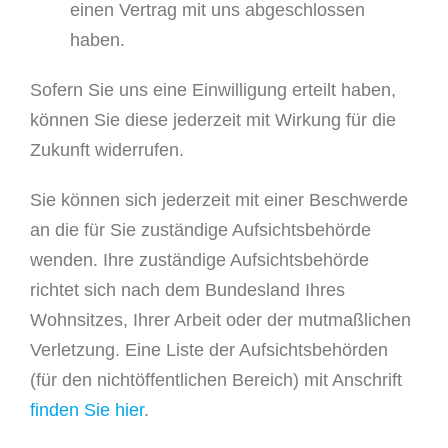
einen Vertrag mit uns abgeschlossen
haben.
Sofern Sie uns eine Einwilligung erteilt haben,
können Sie diese jederzeit mit Wirkung für die
Zukunft widerrufen.
Sie können sich jederzeit mit einer Beschwerde
an die für Sie zuständige Aufsichtsbehörde
wenden. Ihre zuständige Aufsichtsbehörde
richtet sich nach dem Bundesland Ihres
Wohnsitzes, Ihrer Arbeit oder der mutmaßlichen
Verletzung. Eine Liste der Aufsichtsbehörden
(für den nichtöffentlichen Bereich) mit Anschrift
finden Sie hier
.