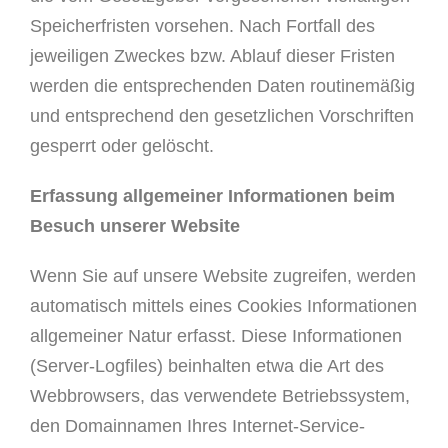
Speicherfristen vorsehen. Nach Fortfall des
jeweiligen Zweckes bzw. Ablauf dieser Fristen
werden die entsprechenden Daten routinemäßig
und entsprechend den gesetzlichen Vorschriften
gesperrt oder gelöscht.
Erfassung allgemeiner Informationen beim
Besuch unserer Website
Wenn Sie auf unsere Website zugreifen, werden
automatisch mittels eines Cookies Informationen
allgemeiner Natur erfasst. Diese Informationen
(Server-Logfiles) beinhalten etwa die Art des
Webbrowsers, das verwendete Betriebssystem,
den Domainnamen Ihres Internet-Service-