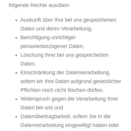
folgende Rechte ausüben:
Auskunft über Ihre bei uns gespeicherten
Daten und deren Verarbeitung,
Berichtigung unrichtiger
personenbezogener Daten,
Löschung Ihrer bei uns gespeicherten
Daten,
Einschränkung der Datenverarbeitung,
sofern wir Ihre Daten aufgrund gesetzlicher
Pflichten noch nicht löschen dürfen,
Widerspruch gegen die Verarbeitung Ihrer
Daten bei uns und
Datenübertragbarkeit, sofern Sie in die
Datenverarbeitung eingewilligt haben oder