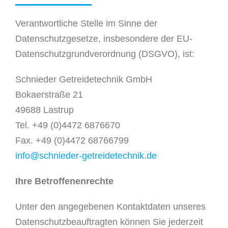
Verantwortliche Stelle im Sinne der
Datenschutzgesetze, insbesondere der EU-
Datenschutzgrundverordnung (DSGVO), ist:
Schnieder Getreidetechnik GmbH
Bokaerstraße 21
49688 Lastrup
Tel. +49 (0)4472 6876670
Fax. +49 (0)4472 68766799
info@schnieder-getreidetechnik.de
Ihre Betroffenenrechte
Unter den angegebenen Kontaktdaten unseres
Datenschutzbeauftragten können Sie jederzeit