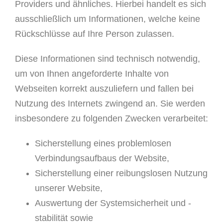
Providers und ähnliches. Hierbei handelt es sich
ausschließlich um Informationen, welche keine
Rückschlüsse auf Ihre Person zulassen.
Diese Informationen sind technisch notwendig,
um von Ihnen angeforderte Inhalte von
Webseiten korrekt auszuliefern und fallen bei
Nutzung des Internets zwingend an. Sie werden
insbesondere zu folgenden Zwecken verarbeitet:
Sicherstellung eines problemlosen
Verbindungsaufbaus der Website,
Sicherstellung einer reibungslosen Nutzung
unserer Website,
Auswertung der Systemsicherheit und -
stabilität sowie