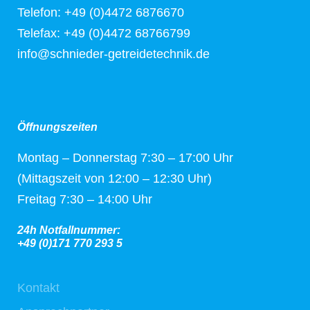
Telefon: +49 (0)4472 6876670
Telefax: +49 (0)4472 68766799
info@schnieder-getreidetechnik.de
Öffnungszeiten
Montag – Donnerstag 7:30 – 17:00 Uhr
(Mittagszeit von 12:00 – 12:30 Uhr)
Freitag 7:30 – 14:00 Uhr
24h Notfallnummer:
+49 (0)171 770 293 5
Kontakt