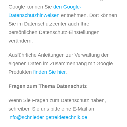
Google können Sie
den Google-
Datenschutzhinweisen
entnehmen. Dort können
Sie im Datenschutzcenter auch Ihre
persönlichen Datenschutz-Einstellungen
verändern.
Ausführliche Anleitungen zur Verwaltung der
eigenen Daten im Zusammenhang mit Google-
Produkten
finden Sie hier
.
Fragen zum Thema Datenschutz
Wenn Sie Fragen zum Datenschutz haben,
schreiben Sie uns bitte eine E-Mail an
info@schnieder-getreidetechnik.de