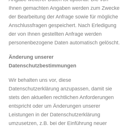
Ihnen gemachten Angaben werden zum Zwecke
der Bearbeitung der Anfrage sowie für mögliche
Anschlussfragen gespeichert. Nach Erledigung
der von Ihnen gestellten Anfrage werden
personenbezogene Daten automatisch gelöscht.
Änderung unserer
Datenschutzbestimmungen
Wir behalten uns vor, diese
Datenschutzerklärung anzupassen, damit sie
stets den aktuellen rechtlichen Anforderungen
entspricht oder um Änderungen unserer
Leistungen in der Datenschutzerklärung
umzusetzen, z.B. bei der Einführung neuer