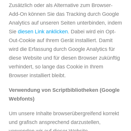
Zusätzlich oder als Alternative zum Browser-
Add-On können Sie das Tracking durch Google
Analytics auf unseren Seiten unterbinden, indem
Sie
diesen Link anklicken
. Dabei wird ein Opt-
Out-Cookie auf Ihrem Gerät installiert. Damit
wird die Erfassung durch Google Analytics für
diese Website und für diesen Browser zukünftig
verhindert, so lange das Cookie in Ihrem
Browser installiert bleibt.
Verwendung von Scriptbibliotheken (Google
Webfonts)
Um unsere Inhalte browserübergreifend korrekt
und grafisch ansprechend darzustellen,