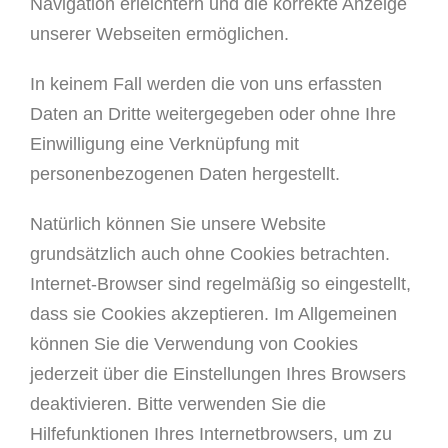
Navigation erleichtern und die korrekte Anzeige
unserer Webseiten ermöglichen.
In keinem Fall werden die von uns erfassten
Daten an Dritte weitergegeben oder ohne Ihre
Einwilligung eine Verknüpfung mit
personenbezogenen Daten hergestellt.
Natürlich können Sie unsere Website
grundsätzlich auch ohne Cookies betrachten.
Internet-Browser sind regelmäßig so eingestellt,
dass sie Cookies akzeptieren. Im Allgemeinen
können Sie die Verwendung von Cookies
jederzeit über die Einstellungen Ihres Browsers
deaktivieren. Bitte verwenden Sie die
Hilfefunktionen Ihres Internetbrowsers, um zu