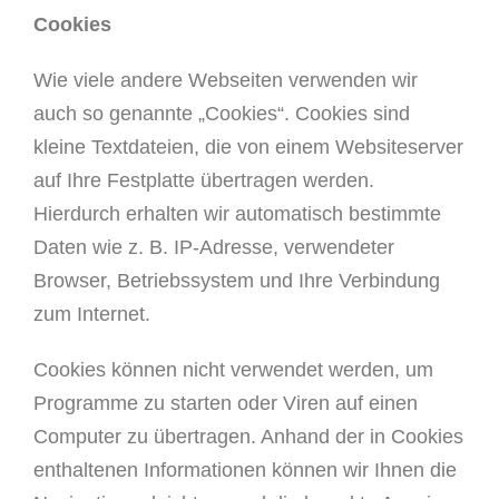
Cookies
Wie viele andere Webseiten verwenden wir
auch so genannte „Cookies“. Cookies sind
kleine Textdateien, die von einem Websiteserver
auf Ihre Festplatte übertragen werden.
Hierdurch erhalten wir automatisch bestimmte
Daten wie z. B. IP-Adresse, verwendeter
Browser, Betriebssystem und Ihre Verbindung
zum Internet.
Cookies können nicht verwendet werden, um
Programme zu starten oder Viren auf einen
Computer zu übertragen. Anhand der in Cookies
enthaltenen Informationen können wir Ihnen die