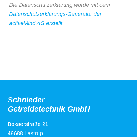
Die Datenschutzerklärung wurde mit dem
Datenschutzerklärungs-Generator der
activeMind AG erstellt
.
Schnieder
Getreidetechnik GmbH
Bokaerstraße 21
49688 Lastrup