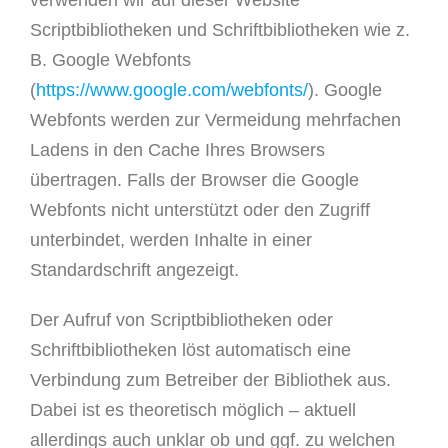
verwenden wir auf dieser Website
Scriptbibliotheken und Schriftbibliotheken wie z.
B. Google Webfonts
(
https://www.google.com/webfonts/
). Google
Webfonts werden zur Vermeidung mehrfachen
Ladens in den Cache Ihres Browsers
übertragen. Falls der Browser die Google
Webfonts nicht unterstützt oder den Zugriff
unterbindet, werden Inhalte in einer
Standardschrift angezeigt.
Der Aufruf von Scriptbibliotheken oder
Schriftbibliotheken löst automatisch eine
Verbindung zum Betreiber der Bibliothek aus.
Dabei ist es theoretisch möglich – aktuell
allerdings auch unklar ob und ggf. zu welchen