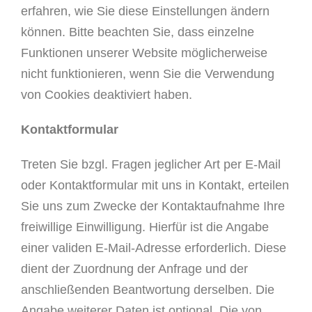
erfahren, wie Sie diese Einstellungen ändern
können. Bitte beachten Sie, dass einzelne
Funktionen unserer Website möglicherweise
nicht funktionieren, wenn Sie die Verwendung
von Cookies deaktiviert haben.
Kontaktformular
Treten Sie bzgl. Fragen jeglicher Art per E-Mail
oder Kontaktformular mit uns in Kontakt, erteilen
Sie uns zum Zwecke der Kontaktaufnahme Ihre
freiwillige Einwilligung. Hierfür ist die Angabe
einer validen E-Mail-Adresse erforderlich. Diese
dient der Zuordnung der Anfrage und der
anschließenden Beantwortung derselben. Die
Angabe weiterer Daten ist optional. Die von