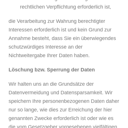
rechtlichen Verpflichtung erforderlich ist,
die Verarbeitung zur Wahrung berechtigter
Interessen erforderlich ist und kein Grund zur
Annahme besteht, dass Sie ein überwiegendes
schutzwürdiges Interesse an der
Nichtweitergabe Ihrer Daten haben.
Löschung bzw. Sperrung der Daten
Wir halten uns an die Grundsätze der
Datenvermeidung und Datensparsamkeit. Wir
speichern Ihre personenbezogenen Daten daher
nur so lange, wie dies zur Erreichung der hier
genannten Zwecke erforderlich ist oder wie es
die vom Gesetzgeber vorgesehenen vielfältigen