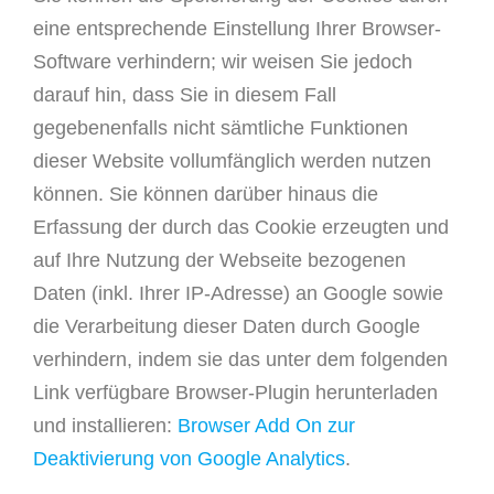
eine entsprechende Einstellung Ihrer Browser-
Software verhindern; wir weisen Sie jedoch
darauf hin, dass Sie in diesem Fall
gegebenenfalls nicht sämtliche Funktionen
dieser Website vollumfänglich werden nutzen
können. Sie können darüber hinaus die
Erfassung der durch das Cookie erzeugten und
auf Ihre Nutzung der Webseite bezogenen
Daten (inkl. Ihrer IP-Adresse) an Google sowie
die Verarbeitung dieser Daten durch Google
verhindern, indem sie das unter dem folgenden
Link verfügbare Browser-Plugin herunterladen
und installieren:
Browser Add On zur
Deaktivierung von Google Analytics
.