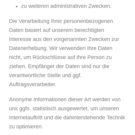
zu weiteren administrativen Zwecken.
Die Verarbeitung Ihrer personenbezogenen
Daten basiert auf unserem berechtigten
Interesse aus den vorgenannten Zwecken zur
Datenerhebung. Wir verwenden Ihre Daten
nicht, um Rückschlüsse auf Ihre Person zu
ziehen. Empfänger der Daten sind nur die
verantwortliche Stelle und ggf.
Auftragsverarbeiter.
Anonyme Informationen dieser Art werden von
uns ggfs. statistisch ausgewertet, um unseren
Internetauftritt und die dahinterstehende Technik
zu optimieren.