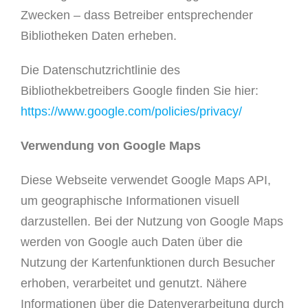
Zwecken – dass Betreiber entsprechender
Bibliotheken Daten erheben.
Die Datenschutzrichtlinie des
Bibliothekbetreibers Google finden Sie hier:
https://www.google.com/policies/privacy/
Verwendung von Google Maps
Diese Webseite verwendet Google Maps API,
um geographische Informationen visuell
darzustellen. Bei der Nutzung von Google Maps
werden von Google auch Daten über die
Nutzung der Kartenfunktionen durch Besucher
erhoben, verarbeitet und genutzt. Nähere
Informationen über die Datenverarbeitung durch