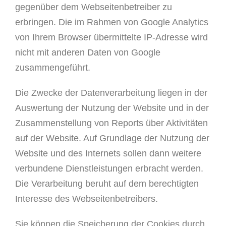
gegenüber dem Webseitenbetreiber zu
erbringen. Die im Rahmen von Google Analytics
von Ihrem Browser übermittelte IP-Adresse wird
nicht mit anderen Daten von Google
zusammengeführt.
Die Zwecke der Datenverarbeitung liegen in der
Auswertung der Nutzung der Website und in der
Zusammenstellung von Reports über Aktivitäten
auf der Website. Auf Grundlage der Nutzung der
Website und des Internets sollen dann weitere
verbundene Dienstleistungen erbracht werden.
Die Verarbeitung beruht auf dem berechtigten
Interesse des Webseitenbetreibers.
Sie können die Speicherung der Cookies durch