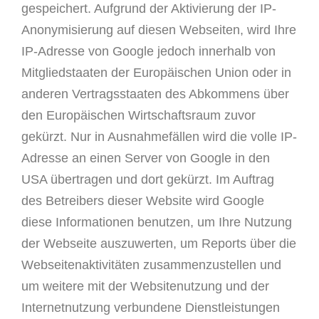
gespeichert. Aufgrund der Aktivierung der IP-
Anonymisierung auf diesen Webseiten, wird Ihre
IP-Adresse von Google jedoch innerhalb von
Mitgliedstaaten der Europäischen Union oder in
anderen Vertragsstaaten des Abkommens über
den Europäischen Wirtschaftsraum zuvor
gekürzt. Nur in Ausnahmefällen wird die volle IP-
Adresse an einen Server von Google in den
USA übertragen und dort gekürzt. Im Auftrag
des Betreibers dieser Website wird Google
diese Informationen benutzen, um Ihre Nutzung
der Webseite auszuwerten, um Reports über die
Webseitenaktivitäten zusammenzustellen und
um weitere mit der Websitenutzung und der
Internetnutzung verbundene Dienstleistungen