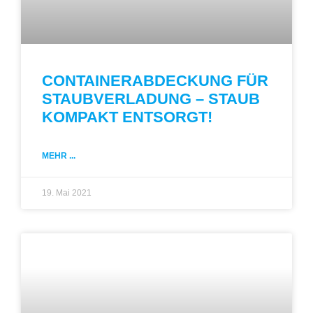
CONTAINERABDECKUNG FÜR
STAUBVERLADUNG – STAUB
KOMPAKT ENTSORGT!
MEHR ...
19. Mai 2021