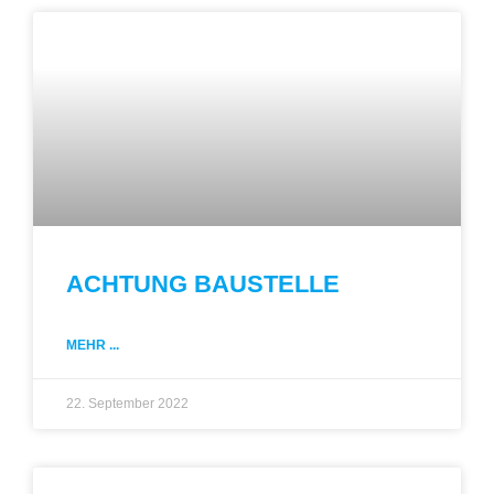
ACHTUNG BAUSTELLE
MEHR ...
22. September 2022