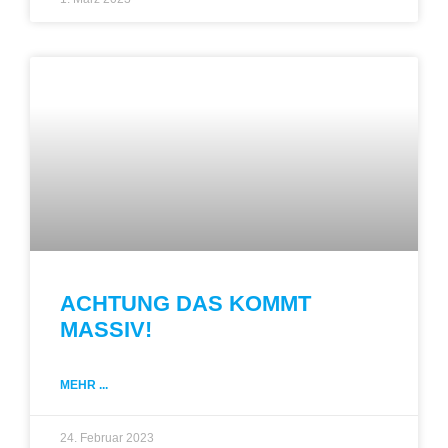
ACHTUNG DAS KOMMT
MASSIV!
MEHR ...
24. Februar 2023