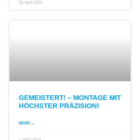
20. April 2023
GEMEISTERT! – MONTAGE MIT
HÖCHSTER PRÄZISION!
MEHR ...
1. März 2023