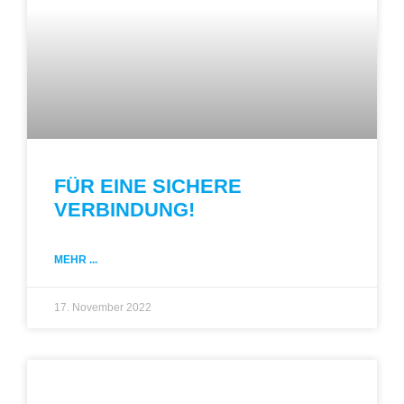
FÜR EINE SICHERE
VERBINDUNG!
MEHR ...
17. November 2022