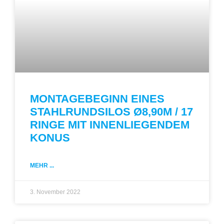
MONTAGEBEGINN EINES
STAHLRUNDSILOS Ø8,90M / 17
RINGE MIT INNENLIEGENDEM
KONUS
MEHR ...
3. November 2022