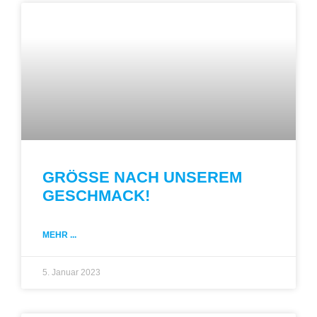
GRÖSSE NACH UNSEREM
GESCHMACK​!
MEHR ...
5. Januar 2023