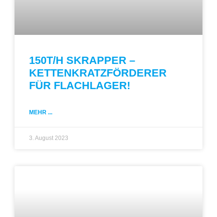
150T/H SKRAPPER –
KETTENKRATZFÖRDERER
FÜR FLACHLAGER!
MEHR ...
3. August 2023