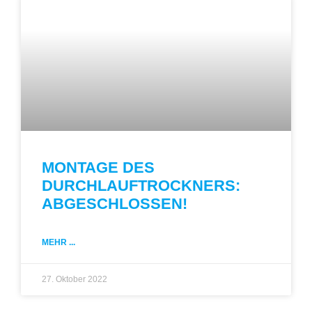
MONTAGE DES
DURCHLAUFTROCKNERS:
ABGESCHLOSSEN!
MEHR ...
27. Oktober 2022