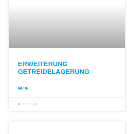
ERWEITERUNG
GETREIDELAGERUNG
MEHR ...
8. Juli 2022