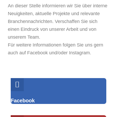
An dieser Stelle informieren wir Sie über interne
Neuigkeiten, aktuelle Projekte und relevante
Branchennachrichten. Verschaffen Sie sich
einen Eindruck von unserer Arbeit und von
unserem Team.
Für weitere Informationen folgen Sie uns gern
auch auf Facebook und/oder Instagram.
Facebook