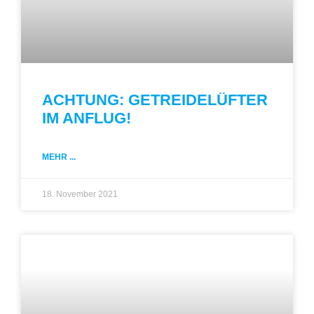
ACHTUNG: GETREIDELÜFTER
IM ANFLUG!
MEHR ...
18. November 2021