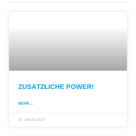
ZUSÄTZLICHE POWER!
MEHR ...
26. Januar 2023