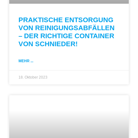
PRAKTISCHE ENTSORGUNG
VON REINIGUNGSABFÄLLEN
– DER RICHTIGE CONTAINER
VON SCHNIEDER!
MEHR ...
18. Oktober 2023