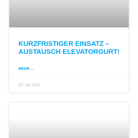
KURZFRISTIGER EINSATZ –
AUSTAUSCH ELEVATORGURT!
MEHR ...
25. Juli 2023