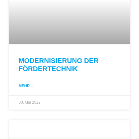
MODERNISIERUNG DER
FÖRDERTECHNIK
MEHR ...
30. Mai 2022