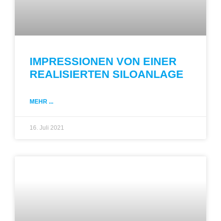
IMPRESSIONEN VON EINER
REALISIERTEN SILOANLAGE
MEHR ...
16. Juli 2021