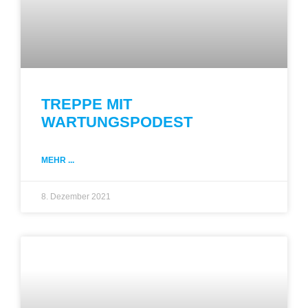
TREPPE MIT
WARTUNGSPODEST
MEHR ...
8. Dezember 2021