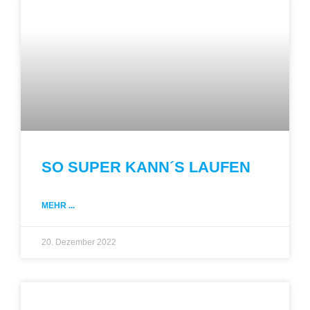
SO SUPER KANN´S LAUFEN
MEHR ...
20. Dezember 2022