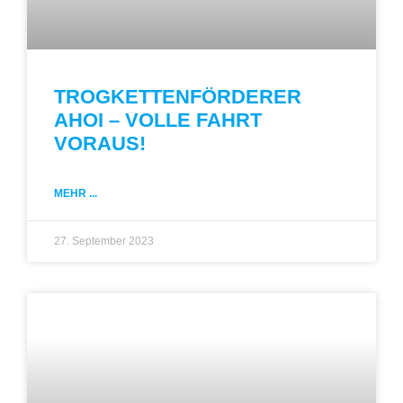
TROGKETTENFÖRDERER
AHOI – VOLLE FAHRT
VORAUS!
MEHR ...
27. September 2023