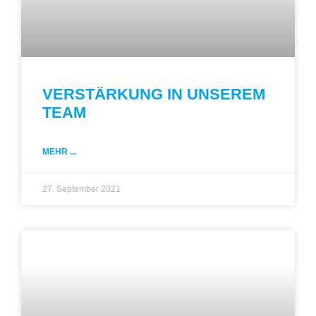
VERSTÄRKUNG IN UNSEREM
TEAM
MEHR ...
27. September 2021