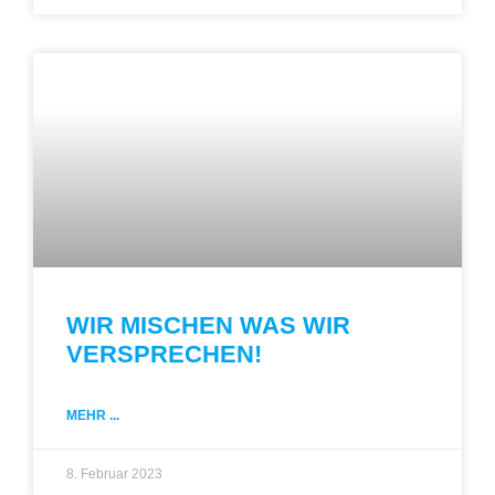
WIR MISCHEN WAS WIR
VERSPRECHEN!
MEHR ...
8. Februar 2023