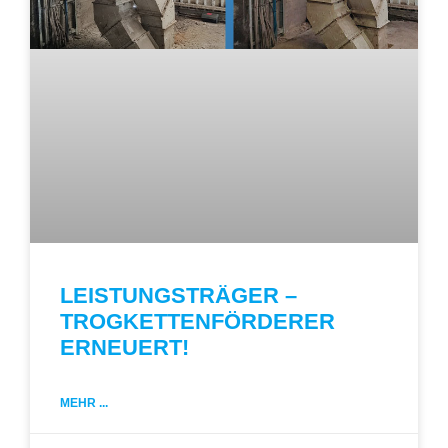
LEISTUNGSTRÄGER –
TROGKETTENFÖRDERER
ERNEUERT!
MEHR ...