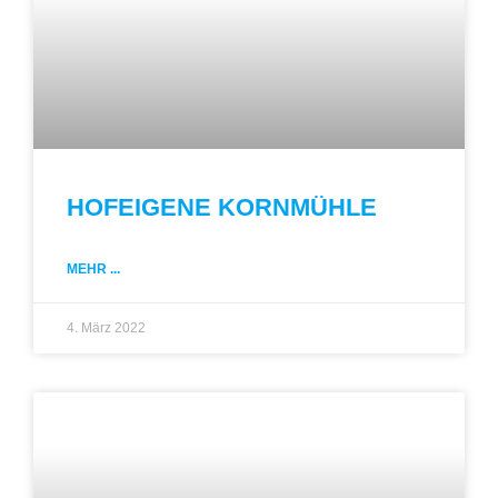
HOFEIGENE KORNMÜHLE
MEHR ...
4. März 2022