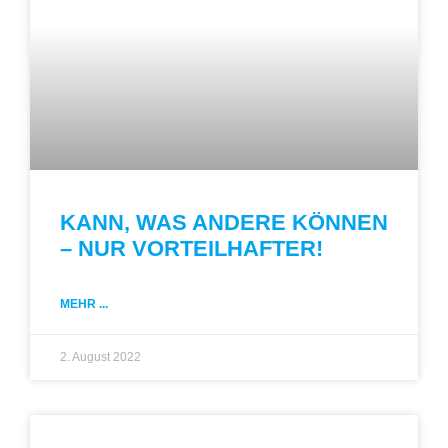
KANN, WAS ANDERE KÖNNEN
– NUR VORTEILHAFTER!
MEHR ...
2. August 2022