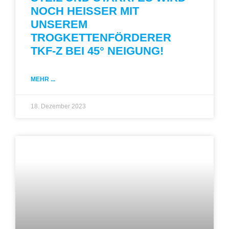
NOCH HEISSER MIT
UNSEREM
TROGKETTENFÖRDERER
TKF-Z BEI 45° NEIGUNG!
MEHR ...
18. Dezember 2023