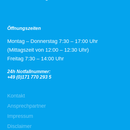
Öffnungszeiten
Montag – Donnerstag 7:30 – 17:00 Uhr
(Mittagszeit von 12:00 – 12:30 Uhr)
Freitag 7:30 – 14:00 Uhr
24h Notfallnummer:
+49 (0)171 770 293 5
Kontakt
Ansprechpartner
Impressum
Disclaimer