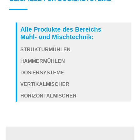
Alle Produkte des Bereichs
Mahl- und Mischtechnik:
STRUKTURMÜHLEN
HAMMERMÜHLEN
DOSIERSYSTEME
VERTIKALMISCHER
HORIZONTALMISCHER