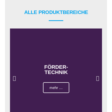
ALLE PRODUKTBEREICHE
FÖRDER-
TECHNIK
mehr …