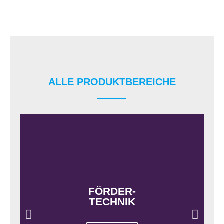
ALLE PRODUKTBEREICHE
FÖRDER-
TECHNIK