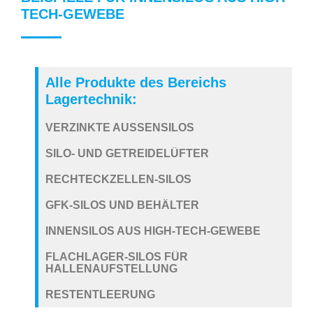
TECH-GEWEBE
Alle Produkte des Bereichs
Lagertechnik:
VERZINKTE AUSSENSILOS
SILO- UND GETREIDELÜFTER
RECHTECKZELLEN-SILOS
GFK-SILOS UND BEHÄLTER
INNENSILOS AUS HIGH-TECH-GEWEBE
FLACHLAGER-SILOS FÜR
HALLENAUFSTELLUNG
RESTENTLEERUNG