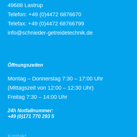
49688 Lastrup
Telefon: +49 (0)4472 6876670
Telefax: +49 (0)4472 68766799
info@schnieder-getreidetechnik.de
Öffnungszeiten
Montag – Donnerstag 7:30 – 17:00 Uhr
(Mittagszeit von 12:00 – 12:30 Uhr)
Freitag 7:30 – 14:00 Uhr
24h Notfallnummer:
+49 (0)171 770 293 5
Kontakt