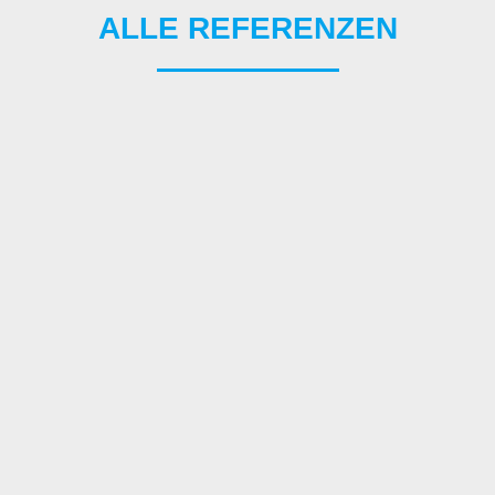
ALLE REFERENZEN