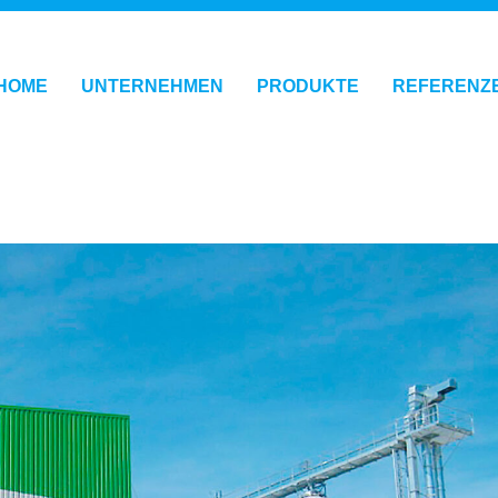
HOME
UNTERNEHMEN
PRODUKTE
REFERENZ