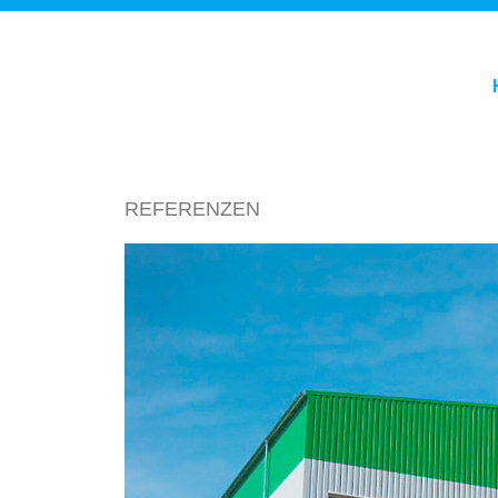
REFERENZEN