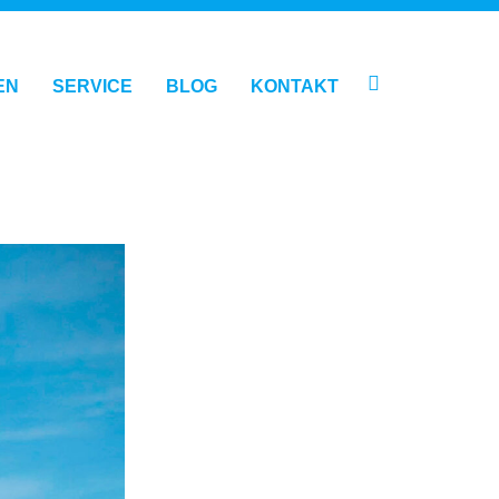
EN
SERVICE
BLOG
KONTAKT