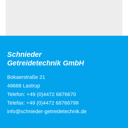
Schnieder
Getreidetechnik GmbH
Bokaerstraße 21
49688 Lastrup
Telefon: +49 (0)4472 6876670
Telefax: +49 (0)4472 68766799
info@schnieder-getreidetechnik.de