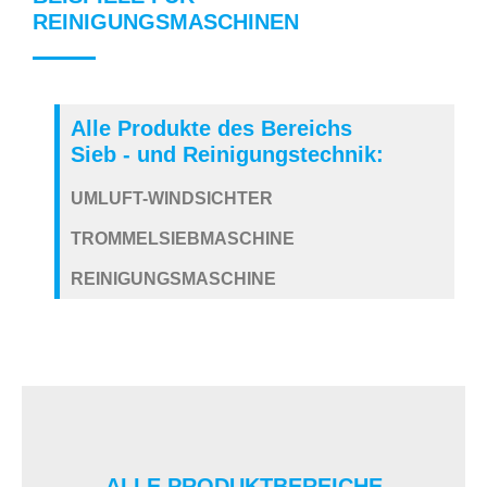
REINIGUNGSMASCHINEN
Alle Produkte des Bereichs
Sieb - und Reinigungstechnik:
UMLUFT-WINDSICHTER
TROMMELSIEBMASCHINE
REINIGUNGSMASCHINE
ALLE PRODUKTBEREICHE