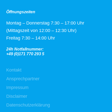
Öffnungszeiten
Montag – Donnerstag 7:30 – 17:00 Uhr
(Mittagszeit von 12:00 – 12:30 Uhr)
Freitag 7:30 – 14:00 Uhr
24h Notfallnummer:
+49 (0)171 770 293 5
Kontakt
Ansprechpartner
Impressum
Disclaimer
Datenschutzerklärung