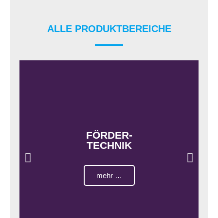
ALLE PRODUKTBEREICHE
FÖRDER-
TECHNIK
mehr …