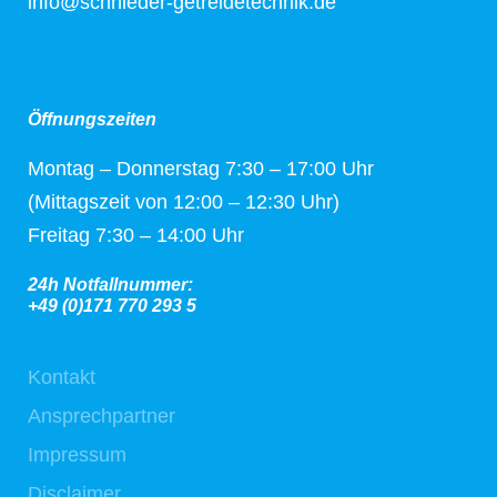
info@schnieder-getreidetechnik.de
Öffnungszeiten
Montag – Donnerstag 7:30 – 17:00 Uhr
(Mittagszeit von 12:00 – 12:30 Uhr)
Freitag 7:30 – 14:00 Uhr
24h Notfallnummer:
+49 (0)171 770 293 5
Kontakt
Ansprechpartner
Impressum
Disclaimer