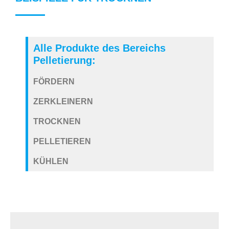
Alle Produkte des Bereichs
Pelletierung:
FÖRDERN
ZERKLEINERN
TROCKNEN
PELLETIEREN
KÜHLEN