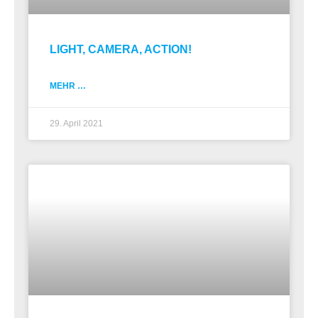
LIGHT, CAMERA, ACTION!
MEHR …
29. April 2021