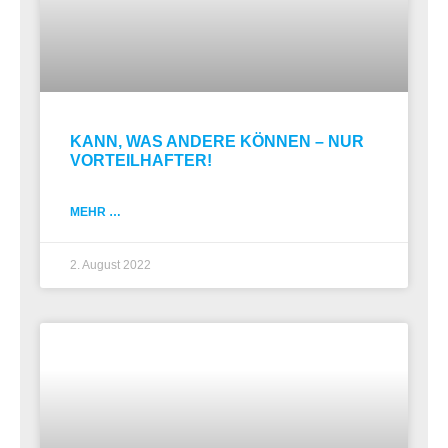
KANN, WAS ANDERE KÖNNEN – NUR
VORTEILHAFTER!
MEHR …
2. August 2022