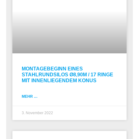
MONTAGEBEGINN EINES
STAHLRUNDSILOS Ø8,90M / 17 RINGE
MIT INNENLIEGENDEM KONUS
MEHR …
3. November 2022