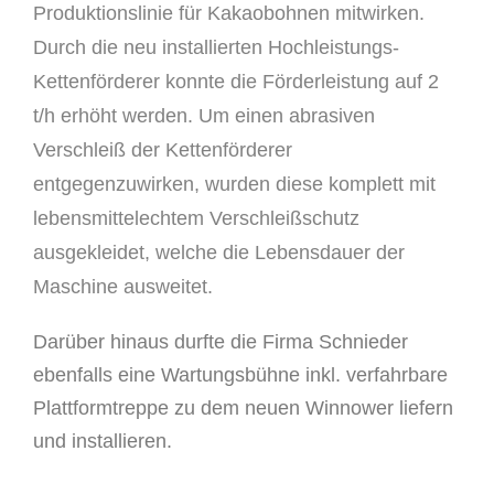
Produktionslinie für Kakaobohnen mitwirken.
Durch die neu installierten Hochleistungs-
Kettenförderer konnte die Förderleistung auf 2
t/h erhöht werden.
Um einen abrasiven
Verschleiß der Kettenförderer
entgegenzuwirken, wurden diese komplett mit
lebensmittelechtem Verschleißschutz
ausgekleidet, welche die Lebensdauer der
Maschine ausweitet.
Darüber hinaus durfte die Firma Schnieder
ebenfalls eine Wartungsbühne inkl. verfahrbare
Plattformtreppe zu dem neuen Winnower liefern
und installieren.