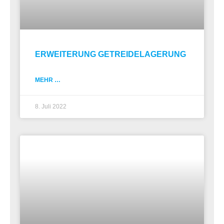
ERWEITERUNG GETREIDELAGERUNG
MEHR …
8. Juli 2022