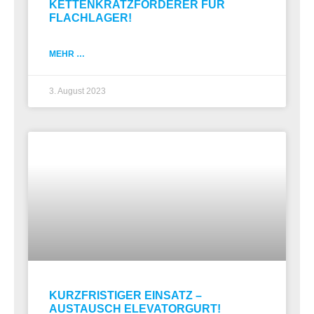
KETTENKRATZFÖRDERER FÜR
FLACHLAGER!
MEHR …
3. August 2023
KURZFRISTIGER EINSATZ –
AUSTAUSCH ELEVATORGURT!