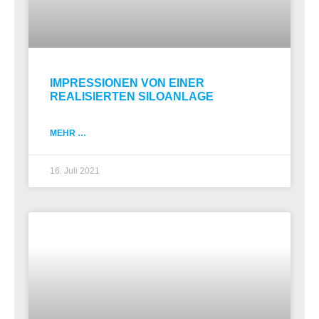
IMPRESSIONEN VON EINER
REALISIERTEN SILOANLAGE
MEHR …
16. Juli 2021