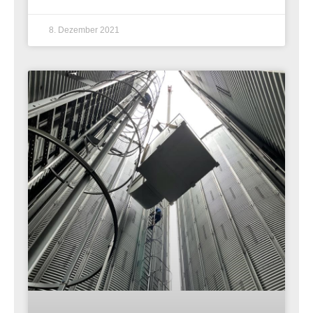
8. Dezember 2021