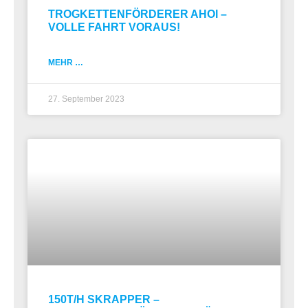
TROGKETTENFÖRDERER AHOI –
VOLLE FAHRT VORAUS!
MEHR …
27. September 2023
150T/H SKRAPPER –