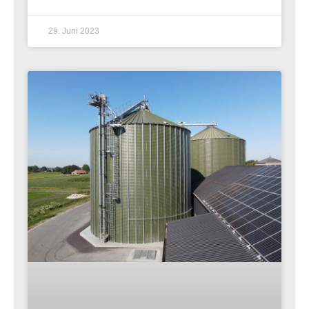
29. Juni 2023