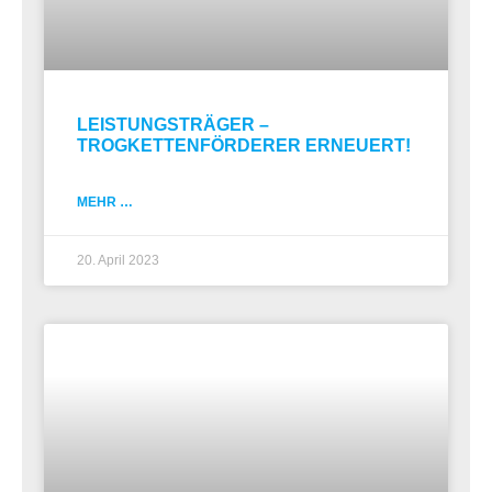
LEISTUNGSTRÄGER –
TROGKETTENFÖRDERER ERNEUERT!
MEHR …
20. April 2023