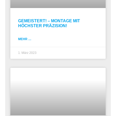
GEMEISTERT! – MONTAGE MIT
HÖCHSTER PRÄZISION!
MEHR …
1. März 2023