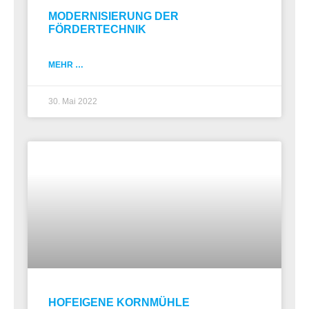
MODERNISIERUNG DER
FÖRDERTECHNIK
MEHR …
30. Mai 2022
HOFEIGENE KORNMÜHLE