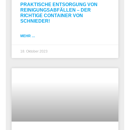
PRAKTISCHE ENTSORGUNG VON
REINIGUNGSABFÄLLEN – DER
RICHTIGE CONTAINER VON
SCHNIEDER!
MEHR …
18. Oktober 2023