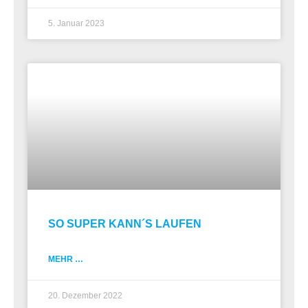
5. Januar 2023
SO SUPER KANN´S LAUFEN
MEHR …
20. Dezember 2022