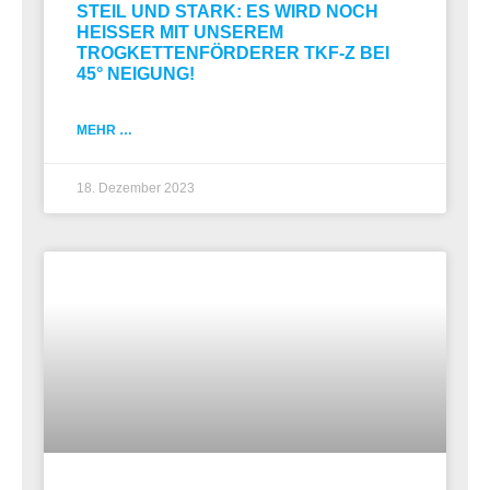
STEIL UND STARK: ES WIRD NOCH
HEISSER MIT UNSEREM
TROGKETTENFÖRDERER TKF-Z BEI
45° NEIGUNG!
MEHR …
18. Dezember 2023