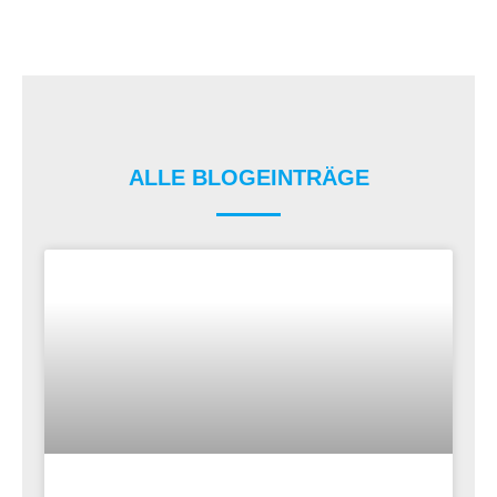
ALLE BLOGEINTRÄGE