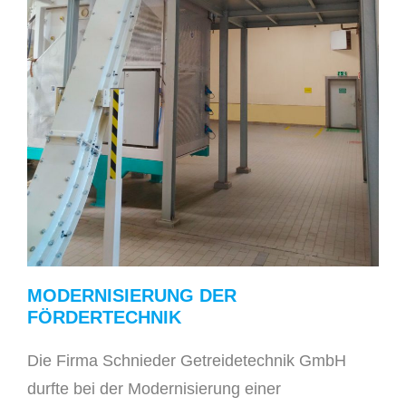
MODERNISIERUNG DER
FÖRDERTECHNIK
Die Firma Schnieder Getreidetechnik GmbH
durfte bei der Modernisierung einer