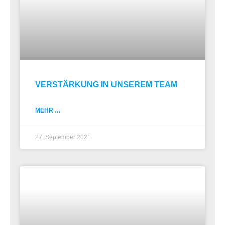
VERSTÄRKUNG IN UNSEREM TEAM
MEHR …
27. September 2021