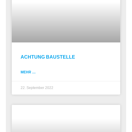
ACHTUNG BAUSTELLE
MEHR …
22. September 2022