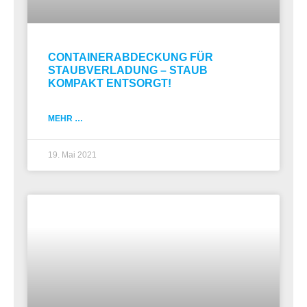
CONTAINERABDECKUNG FÜR
STAUBVERLADUNG – STAUB
KOMPAKT ENTSORGT!
MEHR …
19. Mai 2021