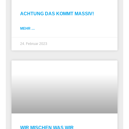
ACHTUNG DAS KOMMT MASSIV!
MEHR …
24. Februar 2023
WIR MISCHEN WAS WIR