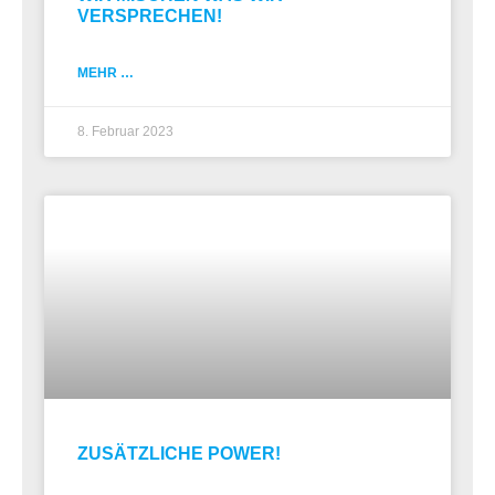
VERSPRECHEN!
MEHR …
8. Februar 2023
ZUSÄTZLICHE POWER!