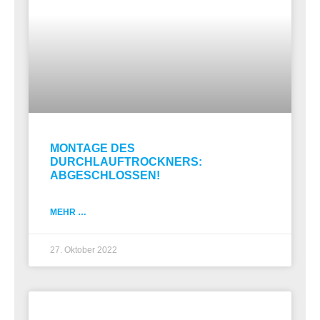
MONTAGE DES
DURCHLAUFTROCKNERS:
ABGESCHLOSSEN!
MEHR …
27. Oktober 2022