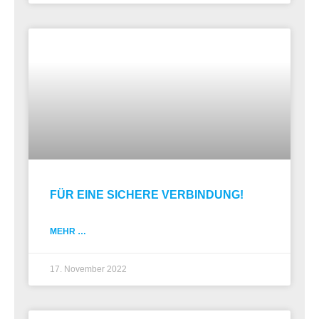
FÜR EINE SICHERE VERBINDUNG!
MEHR …
17. November 2022