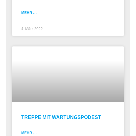
MEHR …
4. März 2022
TREPPE MIT WARTUNGSPODEST
MEHR …